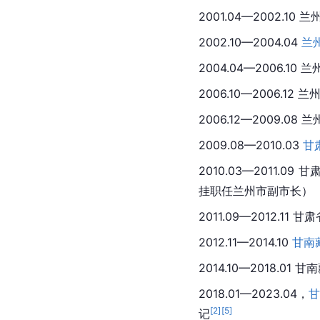
2001.04—2002.
2002.10—2004.04 
兰
2004.04—2006.1
2006.10—2006.
2006.12—2009.0
2009.08—2010.03 
甘
2010.03—2011.0
挂职任兰州市副市长）
2011.09—2012.1
2012.11—2014.10 
甘南
2014.10—2018.0
2018.01—2023.04，
甘
[
2
]
[
5
]
记