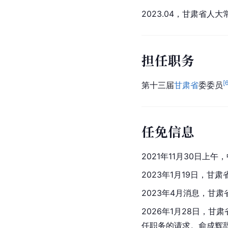
2023.04，甘肃省人
担任职务
[
第十三届
甘肃省
委委员
任免信息
2021年11月30日
2023年1月19日，
2023年4月消息，甘
2026年1月28日，
任职务的请求。俞成辉