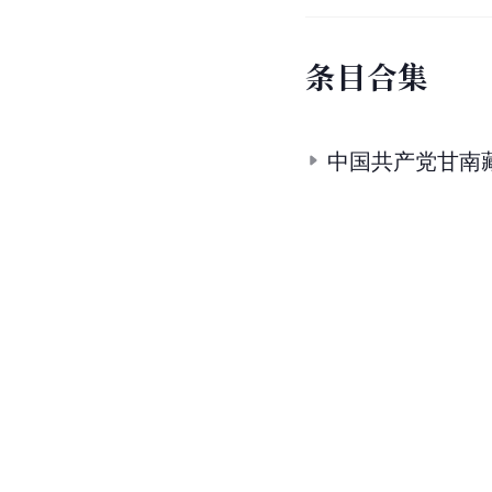
条目合集
中国共产党甘南藏