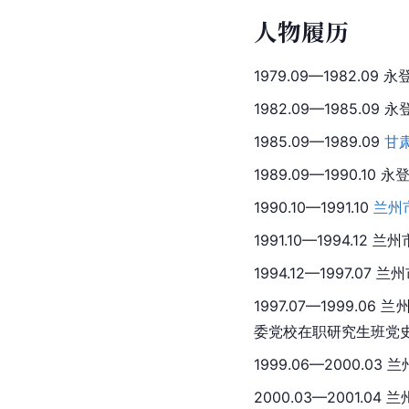
人物履历
1979.09—1982.0
1982.09—1985.09
1985.09—1989.09 
甘
1989.09—1990.10
1990.10—1991.10 
兰州
1991.10—1994.1
1994.12—1997.
1997.07—1999.0
委党校在职研究生班党
1999.06—2000.
2000.03—2001.0