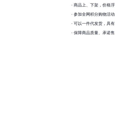
· 商品上、下架，价格
· 参加全网积分购物活动
· 可以一件代发货，具
· 保障商品质量、承诺