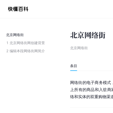
北京网络街
北京网络街
1
北京网络街网创建背景
北京网络街
2
编辑本段网络街网简介
条目
网络街的电子商务模式，是
上所有的商品和入驻商
络和实体的双重购物渠