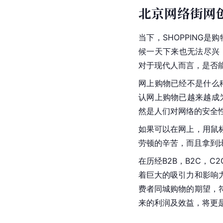
北京网络街网
当下，SHOPPING
候一天下来也无法尽兴
对于现代人而言，是否
网上购物已经不是什么
认网上购物已越来越成
然是人们对网络的安全
如果可以在网上，用鼠
劳顿的辛苦，而且拿到
在历经B2B，B2C，
着巨大的吸引力和影响
费者同城购物的期望，
来的利润及效益，将更