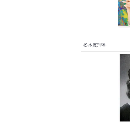
松本真理香