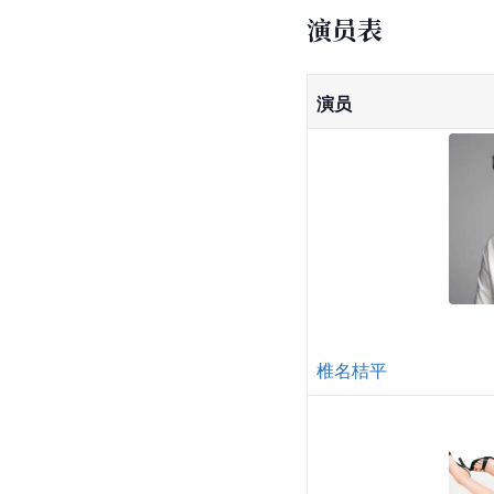
演员表
演员
椎名桔平