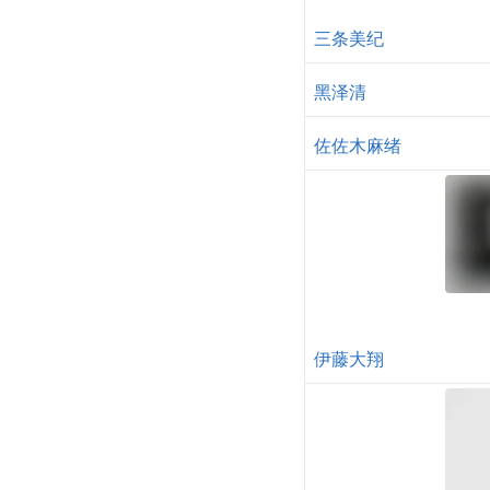
三条美纪
黑泽清
佐佐木麻绪
伊藤大翔