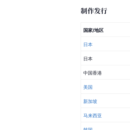
制作发行
国家/地区
日本
日本
中国香港
美国
新加坡
马来西亚
韩国