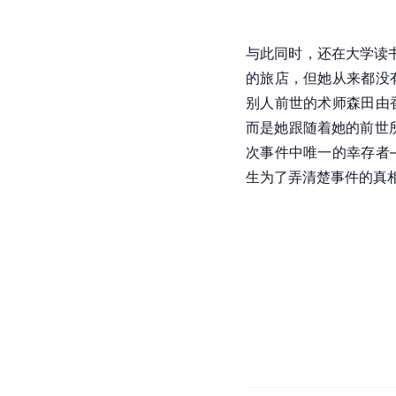
与此同时，还在大学读
的旅店，但她从来都没
别人前世的术师森田由
而是她跟随着她的前世
次事件中唯一的幸存者
生为了弄清楚事件的真