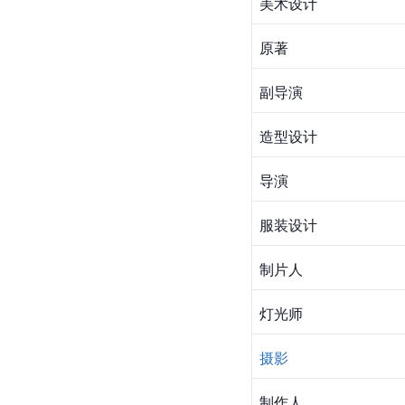
美术设计
原著
副导演
造型设计
导演
服装设计
制片人
灯光师
摄影
制作人