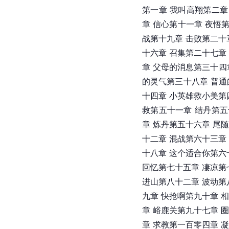
第一章 我叫高翔第二章
章 信心第十一章 夜悟
战第十九章 击败第二十
十六章 召集第二十七章
章 父母的消息第三十四章
的灵气第三十八章 普通
十四章 小英雄救小美第
救第五十一章 结丹第五
章 炼丹第五十六章 尾
十二章 混战第六十三章
十八章 这个适合你第六
回忆第七十五章 凄凉第
进山第八十二章 波动第
九章 快抢啊第九十章 
章 峪鹿关第九十七章 
章 求教第一百零四章 