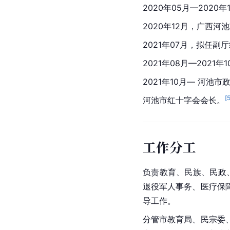
2020年05月—2020年
2020年12月，广西
2021年07月，拟任副
2021年08月—202
2021年10月— 河池
[
河池市红十字会会长。
工作分工
负责教育、民族、民政
退役军人事务、医疗保
导工作。
分管市教育局、民宗委