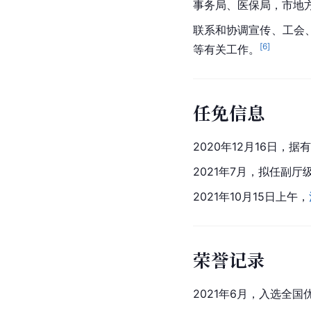
事务局、医保局，市地
联系和协调宣传、工会
[
6
]
等有关工作。
任免信息
2020年12月16日
2021年7月，拟任副
2021年10月15日上午，
荣誉记录
2021年6月，入选全