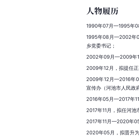
人物履历
1990年07月—1995
1995年08月—2002
乡党委书记；
2002年09月—2009年
2009年12月，拟提任
2009年12月—2016年
宣传办（
河池市人民政
2016年05月—201
2017年11月，拟任
河池
2017年11月—202
2020年05月，拟晋升