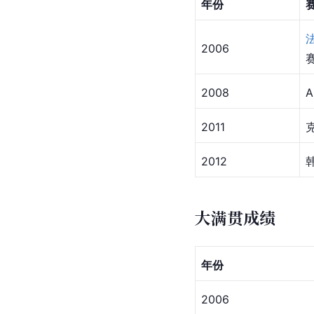
年份
2006
2008
A
2011
2012
大满贯成绩
年份
2006