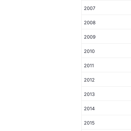
2007
2008
2009
2010
2011
2012
2013
2014
2015