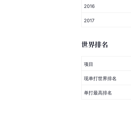
2016
2017
世界排名
项目
现单打世界排名
单打最高排名