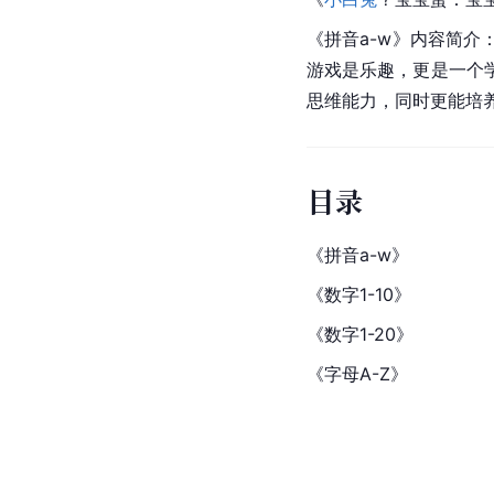
《拼音a-w》内容简
游戏是乐趣，更是一个
思维能力，同时更能培
目录
《拼音a-w》
《数字1-10》
《数字1-20》
《字母A-Z》