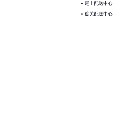
• 尾上配送中心
• 碇关配送中心