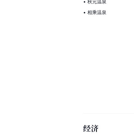
• 秋元温泉
• 相乘温泉
经济