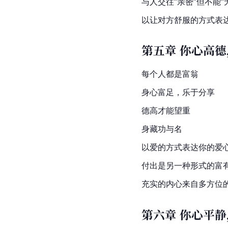
与人交往“亲密”但不能“
以让对方舒服的方式表
第五章 你心高
每个人都是富翁
身心富足，乐于分享
德高才能望重
身藏功与名
以爱的方式表达你的爱
付出是另一种形式的富
充实的内心来自多方位
第六章 你心平