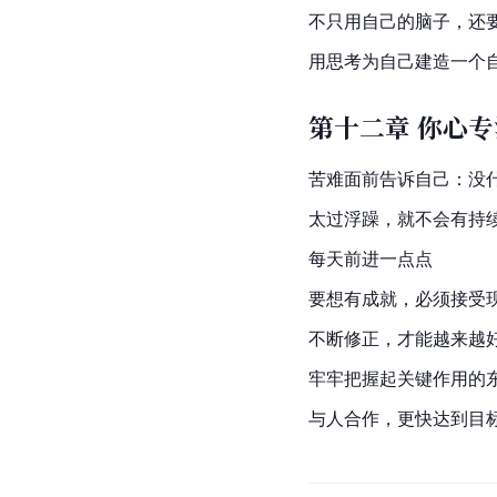
不只用自己的脑子，还
用思考为自己建造一个
第十二章 你心
苦难面前告诉自己：没
太过浮躁，就不会有持
每天前进一点点
要想有成就，必须接受
不断修正，才能越来越
牢牢把握起关键作用的
与人合作，更快达到目