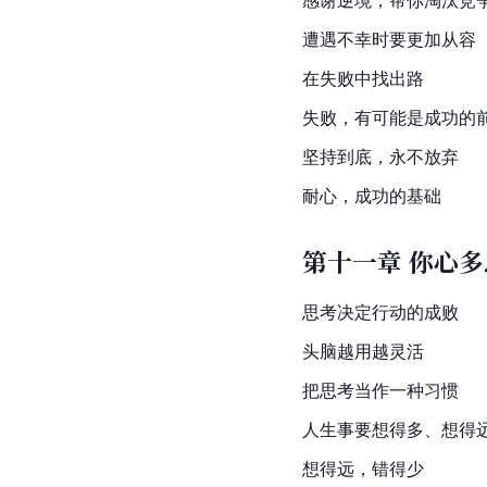
感谢逆境，帮你淘汰竞
遭遇不幸时要更加从容
在失败中找出路
失败，有可能是成功的
坚持到底，永不放弃
耐心，成功的基础
第十一章 你心
思考决定行动的成败
头脑越用越灵活
把思考当作一种习惯
人生事要想得多、想得
想得远，错得少