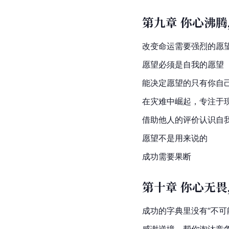
第九章 你心沸
改变命运需要强烈的愿
愿望必须是自我的愿望
能决定愿望的只有你自
在灾难中崛起，专注于
借助他人的评价认识自
愿望不是用来说的
成功需要果断
第十章 你心无
成功的字典里没有“不可