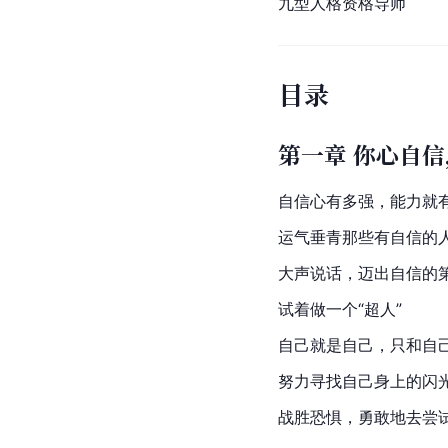
九型人格资格导师
目录
第一章 你心自
自信心有多强，能力就
运气垂青那些有自信的
大声说话，迈出自信的
试着做一个“超人”
自己就是自己，只和自
努力寻找自己身上的闪
战胜恐惧，勇敢地去尝