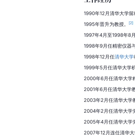
1990年12月清华大学
[
2
]
1995年晋升为教授。
1997年4月至1998
1998年9月任精密仪
1998年12月任
清华大学
1999年5月任清华大
2000年6月任清华大
2001年6月任清华大学
2003年2月任清华大
2004年2月任清华大
2005年4月任清华大
2007年12月连任清华