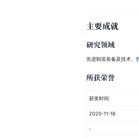
主要成就
研究领域
先进制造装备及技术、
所获荣誉
获奖时间
2020-11-18
-