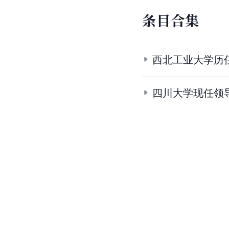
条目合集
西北工业大学历
四川大学现任领