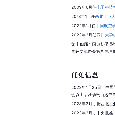
2009年6月任
电子科技
2013年1月任
西北工业
2022年1月任
中国航空
2023年2月任
四川大学
[
第十四届全国政协委员
国际交流协会第八届理
任免信息
2022年1月25日，
会议上，汪劲松当选中
2023年2月，据西
2023年2月，中央批