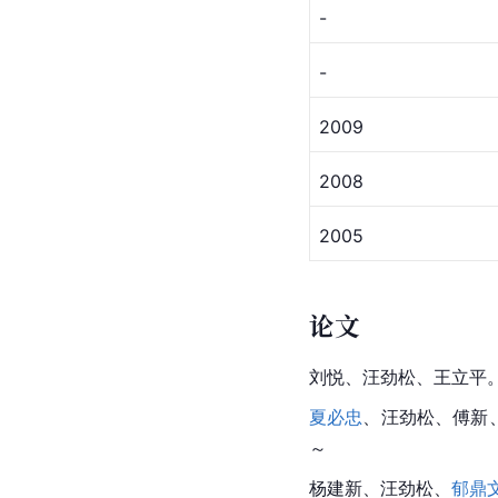
-
-
2009
2008
2005
论文
刘悦、汪劲松、王立平
夏必忠
、汪劲松、傅新
～
杨建新、汪劲松、
郁鼎