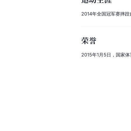
2014年全国冠军赛摔跤
荣誉
2015年1月5日，国