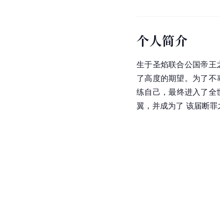
个人简介
生于圣焰联合公国帝王
了高度的期望。为了不
练自己，最终进入了全
翼，并成为了 该届断罪之