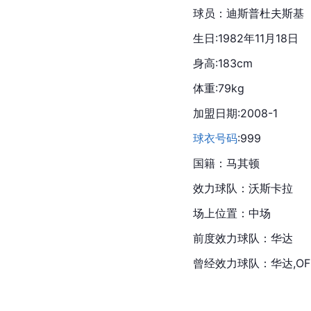
球员：迪斯普杜夫斯基
生日:1982年11月18日
身高:183cm
体重:79kg
加盟日期:2008-1
球衣号码
:999
国籍：马其顿
效力球队：沃斯卡拉
场上位置：中场
前度效力球队：华达
曾经效力球队：华达,OF