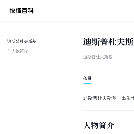
迪斯普杜夫斯
迪斯普杜夫斯基
1
人物简介
迪斯普杜夫斯基
条目
迪斯普杜夫斯基，出生于1
人物简介