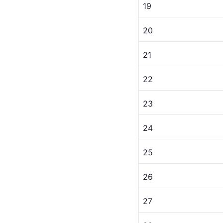
19
20
21
22
23
24
25
26
27