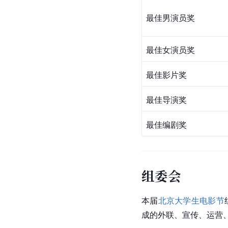
最佳男演员奖           
最佳女演员奖 
最佳影片奖
最佳导演奖
最佳编剧奖  
组委会
本届
北京大学生电影节
成的外联、宣传、运营