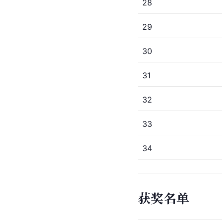
28
29
30
31
32
33
34
获奖名单