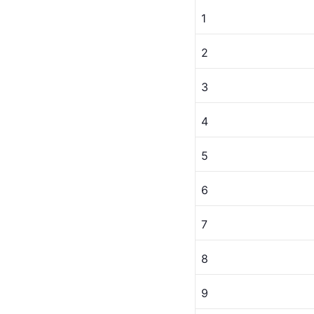
1
2
3
4
5
6
7
8
9