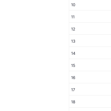
10
11
12
13
14
15
16
17
18