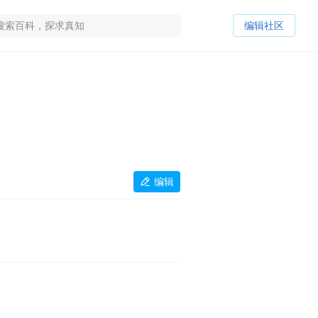
编辑社区
编辑