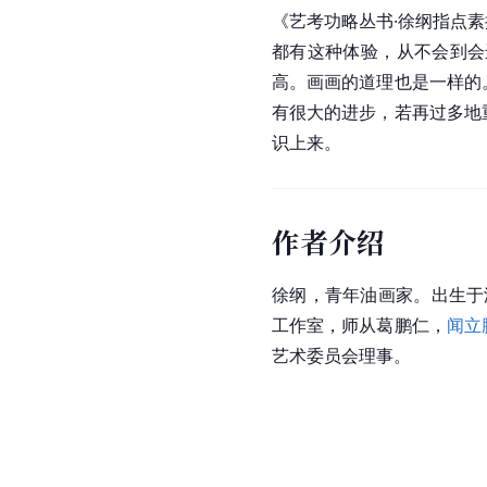
《艺考功略丛书·徐纲指点
都有这种体验，从不会到会
高。画画的道理也是一样的
有很大的进步，若再过多地
识上来。
作者介绍
徐纲
，青年油画家。出生于
工作室，师从葛鹏仁，
闻立
艺术委员会理事。