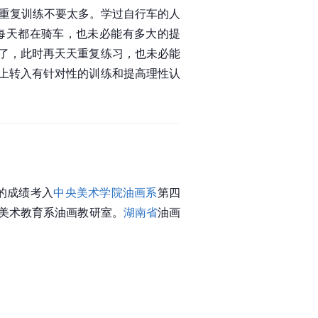
的重复训练不要太多。学过自行车的人
每天都在骑车，也未必能有多大的提
了，此时再天天重复练习，也未必能
上转入有针对性的训练和提高理性认
的成绩考入
中央美术学院油画系
第四
美术教育系油画教研室。
湖南省
油画