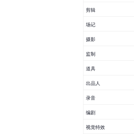
剪辑
场记
摄影
监制
道具
出品人
录音
编剧
视觉特效