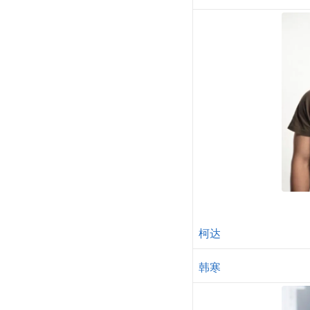
柯达
韩寒