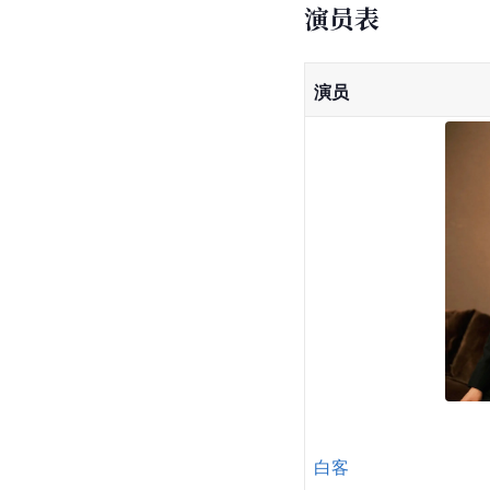
演员表
演员
白客