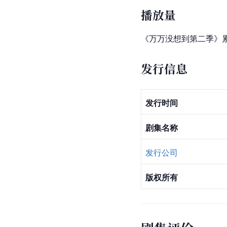
播放量
《万万没想到第二季》累
发行信息
发行时间
剧集名称
发行公司
版权所有