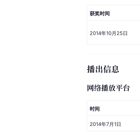
获奖时间
2014年10月25日
播出信息
网络播放平台
时间
2014年7月1日