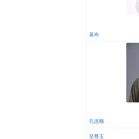
葛布
孔连顺
至尊玉