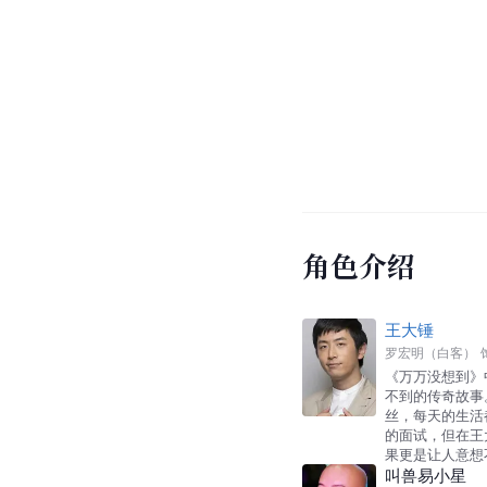
角色介绍
王大锤
罗宏明（白客）
《万万没想到》
不到的传奇故事
丝，每天的生活
的面试，但在王
果更是让人意想
叫兽易小星