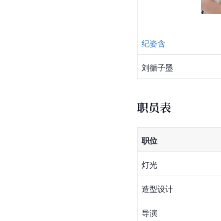
纪姿含
刘循子墨
职员表
职位
灯光
造型设计
导演