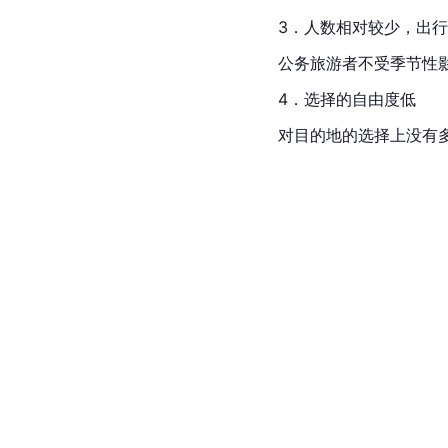
3．人数相对较少，出
公务旅游者不受季节性
4．选择的自由度低
对目的地的选择上没有