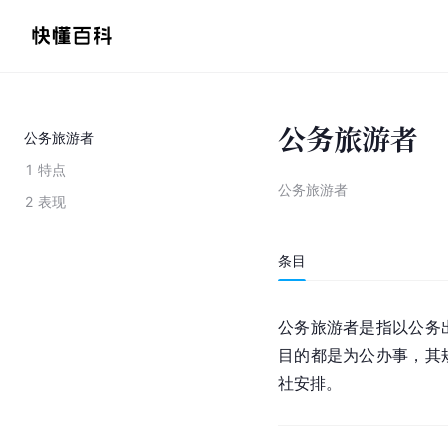
公务旅游者
公务旅游者
1
特点
公务旅游者
2
表现
条目
公务旅游者是指以公务
目的都是为公办事，其
社安排。