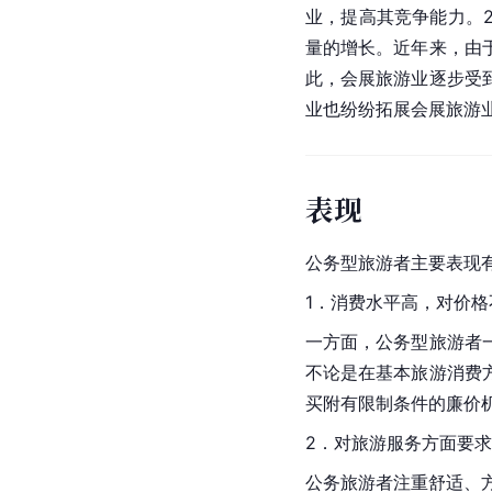
业，提高其竞争能力。
量的增长。近年来，由
此，会展旅游业逐步受
业也纷纷拓展会展旅游
表现
公务型旅游者主要表现
1．消费水平高，对价格
一方面，公务型旅游者
不论是在基本旅游消费
买附有限制条件的廉价
2．对旅游服务方面要
公务旅游者注重舒适、