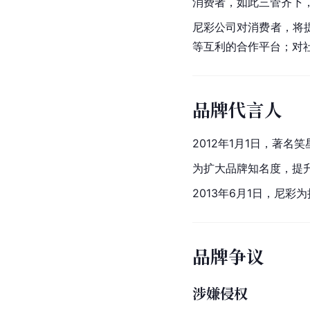
消费者，如此三管齐下
尼彩公司对消费者，将
等互利的合作平台；对
品牌代言人
2012年1月1日，著名笑
为扩大品牌知名度，提
2013年6月1日，尼
品牌争议
涉嫌侵权