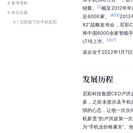
8
参考资料
[
2
]
销量。
截至2012
9
条目合集
[
6
]
[
2
]
近6000家。
201
9.1
尼彩旗下的手机机型
X2”战略发布会，尼彩C
将中国6000余家智能
[
2
]
[
7
]
LT18上市。
该企业于2022年1月7
发展历程
尼彩科技集团CEO卢洪
多，之前未曾涉及手机
惧的心态，让他一次次向
机新贵”的卢洪波第一
为“手机业价格屠夫”。