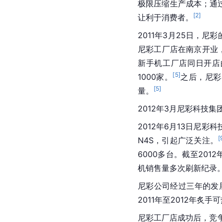
极限压缩生产成本；通
[
2
]
让利于消费者。
2011年3月25日，尼
尼彩工厂店在南京开业
新手机工厂店同日开店的
[
5
]
1000家。
之后，尼彩
[
5
]
量。
2012年3月尼彩科技
2012年6月13日尼
[
N4S，引起广泛关注。
6000多台。截至20
机销售量多次刷新纪录
尼彩公司经过三年的发
2011年至2012年炙
尼彩工厂店成功后，竞