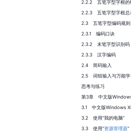
2.2.2　五笔字型字根
2.2.3　五笔字型字根总
2.3　五笔字型编码规则
2.3.1　编码口诀
2.3.2　末笔字型识别码
2.3.3　汉字编码
2.4　简码输入
2.5　词组输入与万能
思考与练习
第3章　中文版Windows 
3.1　中文版Windows
3.2　使用“我的电脑”
3.3　使用“
资源管理器
”