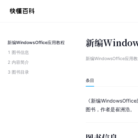
新编Window
新编WindowsOffice应用教程
1
图书信息
新编WindowsOffice应用
2
内容简介
3
图书目录
条目
《新编WindowsOf
图书，作者是崔洲浩。
图书信息