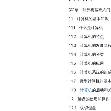
第1章　计算机基础入门
1.1
　计算机
的基本知识
1.1.1　什么是计算机
1.1.2　计算机的特点
1.1.3　计算机的发展阶
1.1.4　计算机的分类
1.1.5　计算机的应用
1.1.6　计算机系统的组
1.1.7　微型计算机的基
1.1.8　
计算机
的启动和
1.2　键盘的使用和操作
1.2.1　认识键盘