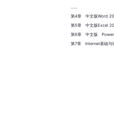
……
第4章　中文版Word 20
第5章　中文版Excel 20
第6章　中文版　PowerPo
第7章　Internet基础