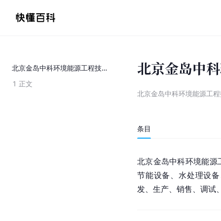
北京金岛中科
北京金岛中科环境能源工程技术有限公司
1
正文
北京金岛中科环境能源工程
条目
北京金岛中科环境能源
节能设备、水处理设备
发、生产、销售、调试