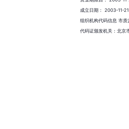
成立日期： 2003-11-
组织机构代码信息 市质监局
代码证颁发机关：
北京