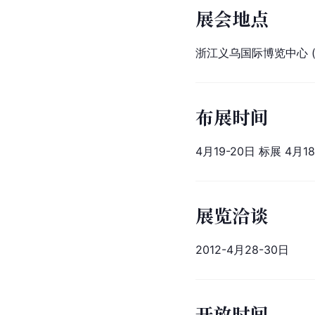
展会地点
浙江义乌国际博览中心 (新展
布展时间
4月19-20日 标展 4月1
展览洽谈
2012-
4月28-30日
开放时间