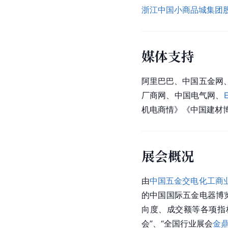
浙江中国小商品城集团
媒体支持
阿里巴巴、中国
五金网
厂商网
、中国电气网、
机电商情》《
中国建材
展会概况
由
中国五金交电化工商
的中国国际五金电器博览
向度、成交额等各项指
会”、“全国行业展会
金