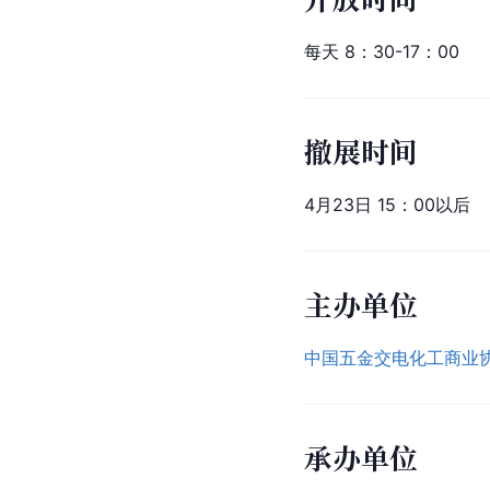
每天 8：30-17：00
撤展时间
4月23日 15：00以后
主办单位
中国五金交电化工商业
承办单位