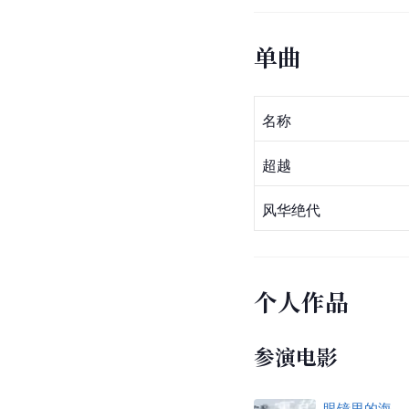
单曲
名称
超越
风华绝代
个人作品
参演电影
眼镜里的海