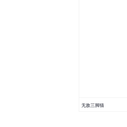
无敌三脚猫