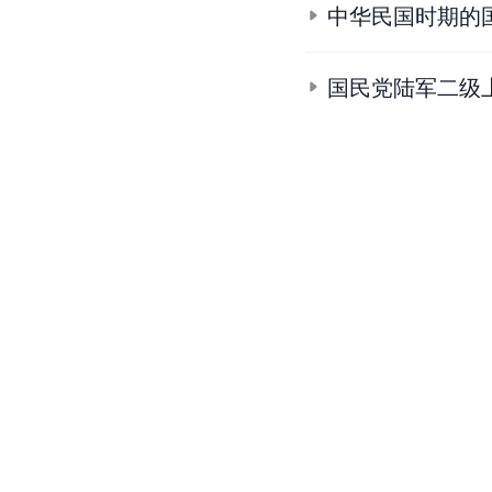
中华民国时期的
国民党陆军二级