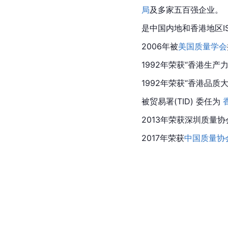
局
及多家五百强企业。
是中国内地和香港地区I
2006年被
美国质量学会
1992年荣获“香港生产力
1992年荣获“香港品质大
被贸易署(TID) 委任为 
2013年荣获深圳质量协
2017年荣获
中国质量协