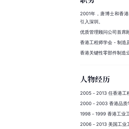
2001年，唐博士和香
引入深
圳
。
优质管理顾问公司首席
香港工程师学会 - 制
香港关键性零部件制造
人物经历
2005－2013 任香
2000－2003 香港品
1998－1999 香港工
2006－2013 美国