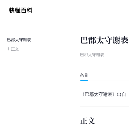
巴郡太守谢表
巴郡太守谢表
1
正文
巴郡太守谢表
条目
《巴郡太守谢表》出自
正文