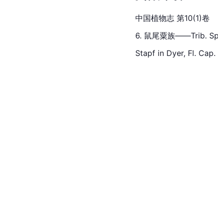
中国植物志 第10(1)卷
6. 鼠尾粟族——Trib. Spo
Stapf in Dyer, Fl. Cap.