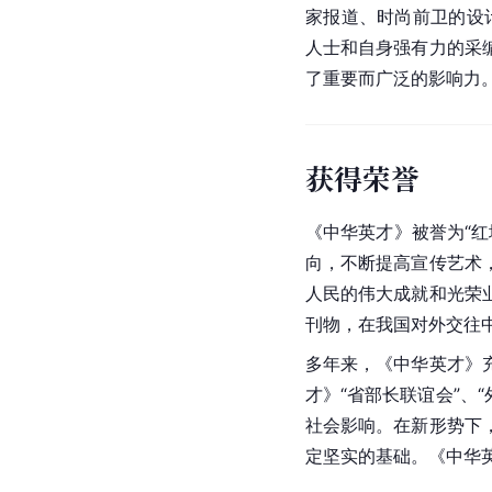
家报道、时尚前卫的设
人士和自身强有力的采
了重要而广泛的影响力
获得荣誉
《中华英才》被誉为“红
向，不断提高宣传艺术
人民的伟大成就和光荣
刊物，在我国对外交往
多年来，《中华英才》
才》“省部长联谊会”、
社会影响。在新形势下
定坚实的基础。《中华