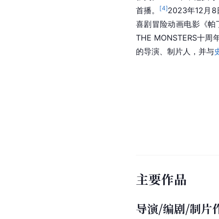
[
4
]
首播。
2023年12
喜剧冒险动画电影《帕
THE MONSTER
的导演、制片人，并与
主要作品
导演/编剧/制片