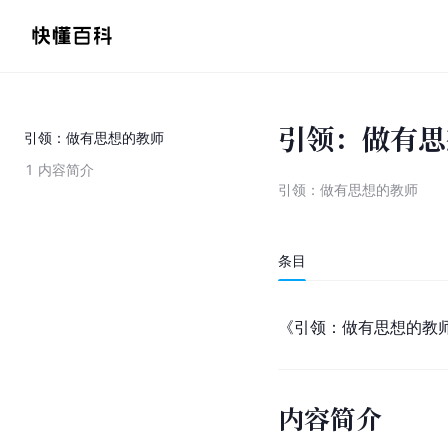
引领：做有思
引领：做有思想的教师
1
内容简介
引领：做有思想的教师
条目
《引领：做有思想的教
内容简介