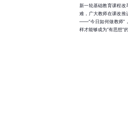
新一轮基础教育课程改
难，广大教师在课改推
——“今日如何做教师
样才能够成为“有思想”