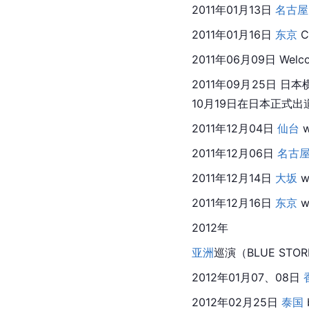
2011年01月13日 
名古屋
2011年01月16日 
东京
 
2011年06月09日 Welco
2011年09月25日 日本
10月19日在日本正式出
2011年12月04日 
仙台
 
2011年12月06日 
名古
2011年12月14日 
大坂
 w
2011年12月16日 
东京
 
2012年
亚洲
巡演（BLUE STO
2012年01月07、08日 
2012年02月25日 
泰国
 