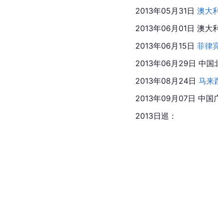
2013年05月31日 
澳大
2013年06月01日 
澳大
2013年06月15日 
菲律
2013年06月29日 中国
2013年08月24日 
马来
2013年09月07日 中国广州
2013日巡：