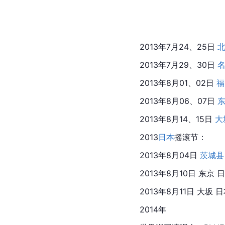
2013年7月24、25日 
2013年7月29、30日 
2013年8月01、02日 
福
2013年8月06、07日 
2013年8月14、15日 
大
2013
日本
摇滚
节：
2013年8月04日 
茨城县
2013年8月10日 东京 日
2013年8月11日 大坂 日
2014年