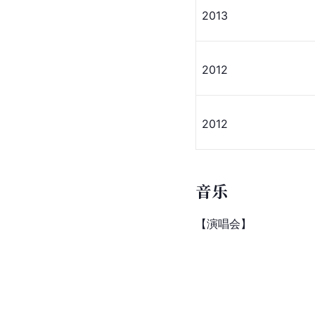
2013
2012
2012
音乐
【演唱会】