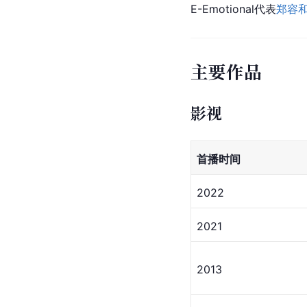
E-Emotional代表
郑容
主要作品
影视
首播时间
2022
2021
2013