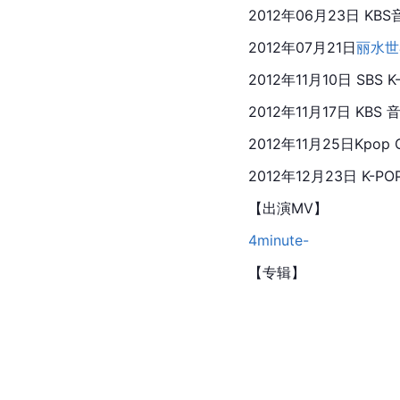
2012年06月23日 KB
2012年07月21日
丽水
世
2012年11月10日 
SBS
 K
2012年11月17日 KBS
2012年11月25日Kpop G
2012年12月23日 K-POP
【出演MV】
4minute-
【专辑】