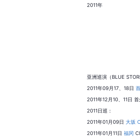
2011年
亚洲巡演（BLUE STO
2011年09月17、18日 
2011年12月10、11日 
2011日巡：
2011年01月09日 
大坂
2011年01月11日 
福冈
 C