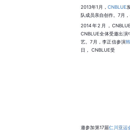
2013年1月，
CNBLUE
队成员亲自创作。7月，
2014年2月，CNBL
CNBLUE全体受邀出
艺。7月，李正信参演
日， 
CNBLUE
受
邀参加第17届
仁川亚运