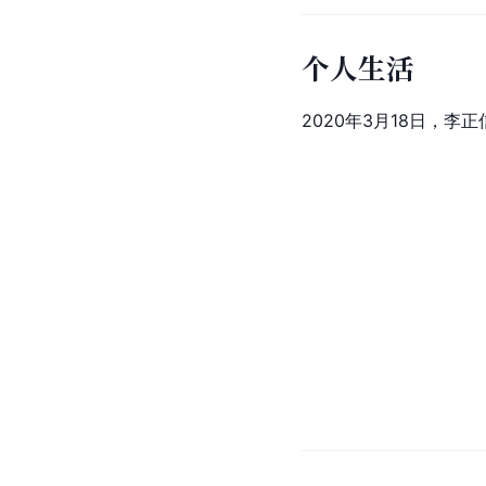
个人生活
2020年3月18日，李