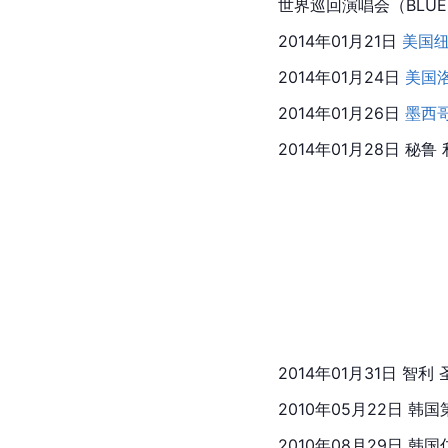
世界巡回演唱会（BLUE
2014年01月21日 
美国
2014年01月24日 
美国
2014年01月26日 
墨西
2014年01月28日 秘鲁 利
2014年01月31日 智利 圣
2010年05月22日 
韩国
2010年08月29日 韩国