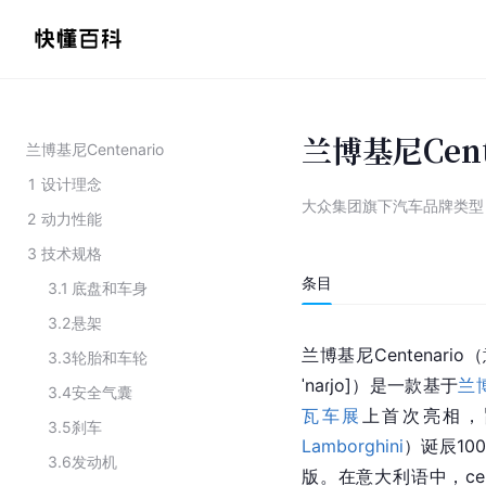
兰博基尼Cent
兰博基尼Centenario
1
设计理念
大众集团旗下汽车品牌类型
2
动力性能
3
技术规格
条目
3.1
底盘和车身
3.2
悬架
兰博基尼Centenario（
3.3
轮胎和车轮
ˈnaɾjo]）是一款基于
兰博
3.4
安全气囊
瓦车展
上首次亮相，
3.5
刹车
Lamborghini
）诞辰10
3.6
发动机
版。在意大利语中，cente