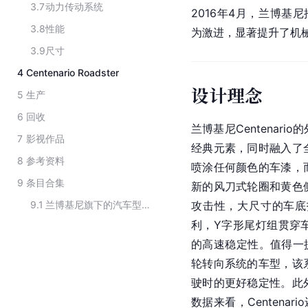
3.7
动力传动系统
2016年4月，兰博基尼推出了
3.8
性能
为激进，显著提升了机
3.9
尺寸
4
Centenario Roadster
设计理念
5
生产
6
回收
兰博基尼Centenar
7
影视作品
经典元素，同时融入了
8
参考资料
喷涂任何颜色的车漆，
9
条目合集
新的风刀式轮圈和黄色
9.1
兰博基尼旗下的汽车型号
攻击性，大尺寸的车底
利，Y字形尾灯组贯穿
的高速稳定性。值得一提
轮转向系统的车型，该
驶时的更好稳定性。此
数据来看，Centena