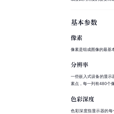
基本参数
像素
像素是组成图像的最基
分辨率
一些嵌入式设备的显示器
素点，每一列有480个
色彩深度
色彩深度指显示器的每