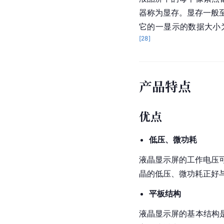
器称为显存。显存一般
它的一显示的数据大小为3x
[
28
]
产品特点
优点
低压、微功耗
液晶
显示屏的工作电压可
晶
的低压、微功耗正好
平板结构
液晶显示屏的基本结构