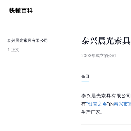
泰兴晨光索具
泰兴晨光索具有限公司
1
正文
2003年成立的公司
条目
泰兴晨光索具有限公司
有
“银杏之乡
”的
泰兴市
生产厂家。