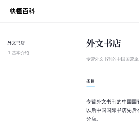
外文书店
外文书店
1
基本介绍
专营外文书刊的中国国营企
条目
专营外文书刊的中国国
以后中国国际书店先后
分店。