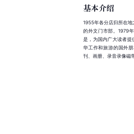
基本介绍
1955年各分店归所在
的外文门市部。197
是，为国内广大读者提
华工作和旅游的国外朋
刊、画册、录音录像磁