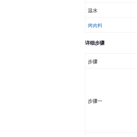
温水
烤肉料
详细步骤
步骤
步骤一