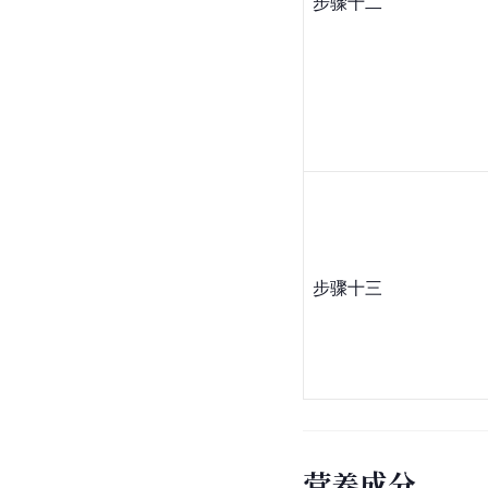
步骤十二
步骤十三
营养成分