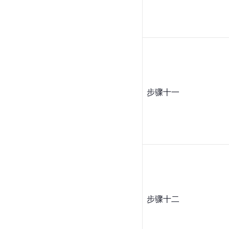
步骤十一
步骤十二