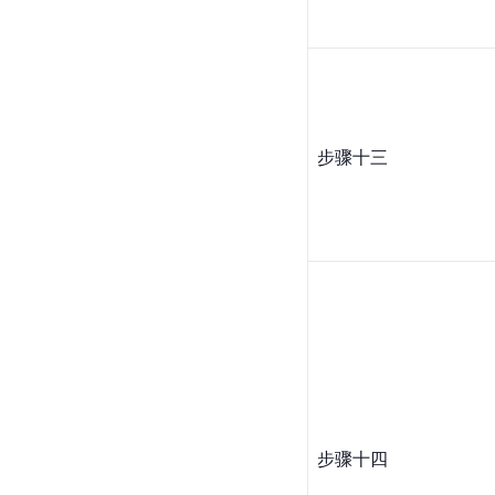
步骤十三
步骤十四