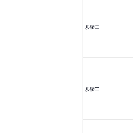
步骤二
步骤三