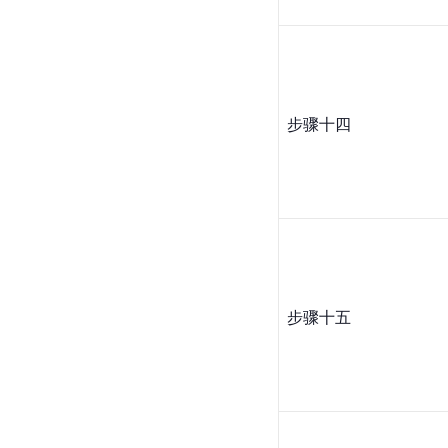
步骤十四
步骤十五