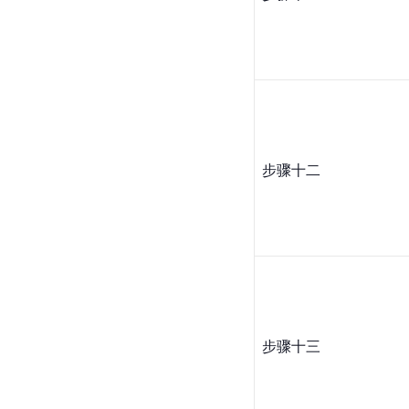
步骤十二
步骤十三