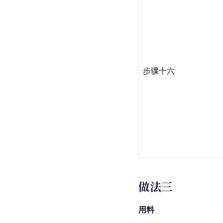
步骤十六
做法三
用料