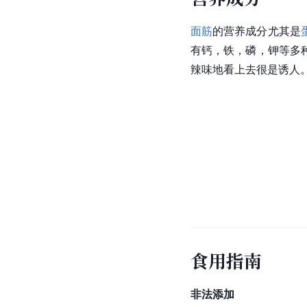
面筋
的营养成分尤其是
有钙，铁，磷，钾等多
辣味地看上去很是诱人
食用指南
非法添加