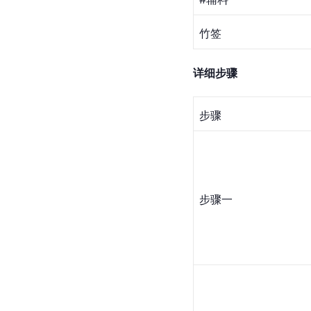
竹签
详细步骤
步骤
步骤一