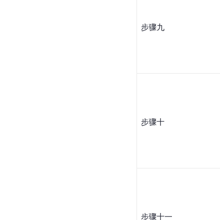
步骤九
步骤十
步骤十一