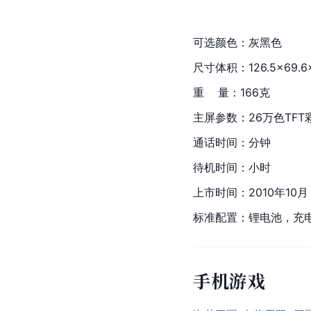
可选颜色：灰黑色
尺寸体积：126.5×69.6×
重    量：166克
主屏参数：26万色TFT彩
通话时间：分钟
待机时间：小时
上市时间：2010年10月
标准配置：锂电池，充
手机游戏