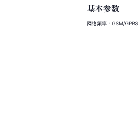
基本参数
网络频率：GSM/GPRS