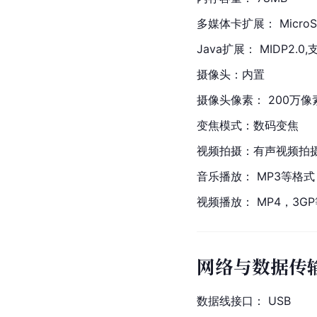
多媒体卡扩展： Micro
Java扩展： MIDP2.0,
摄像头：内置
摄像头像素： 200万像
变焦模式：数码变焦
视频拍摄：有声视频拍
音乐播放： MP3等格式
视频播放： MP4，3G
网络与数据传
数据线接口： USB