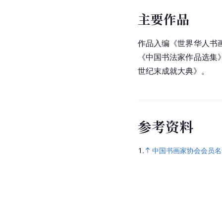
主要作品
作品入编《世界华人书
《中国书法家作品选集
世纪末成就大典》。
参
考
资
料
1.
中国书画家协会会员名