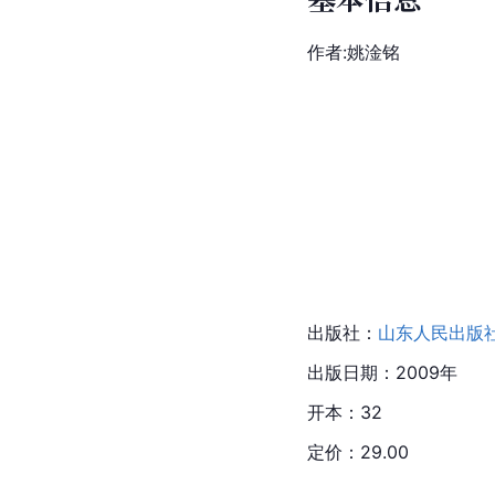
作者:姚淦铭
出版社：
山东人民出版
出版日期：2009年
开本：32
定价：29.00