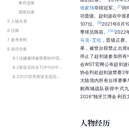
事件进展
[
7
]
张家玮
夺得冠军。
同
调查结果
功晋级。赵剑波在中巡
5
人物关系
[
9
]
107位。
2021年6月
6
注释
[
10
]
季球员阵容。
2022
7
参考资料
马克-艾伦
，晋级正赛
果，被世台联禁止出席或
8
条目合集
停止了赵剑波参加所有
8.1
涉嫌赌球被禁赛的中国斯诺克球员
会WST官网公布赵剑波
8.2
斯诺克排名TOP100中的中国球员
协会判处赵剑波禁赛2
8.3
2021世界斯诺克巡回赛中国军团
大陆境内所有台球赛事
购商城战队获得中式九
2026“独牙兰博金·利
人物经历