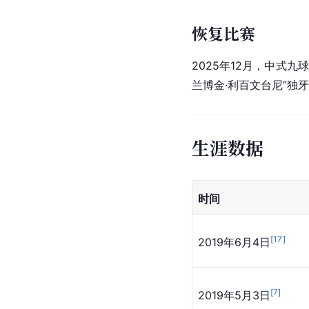
恢复比赛
2025年12月，中式九
兰博金·利百文台尼”独
生涯数据
时间
[
17
]
2019年6月4日
[
7
]
2019年5月3日