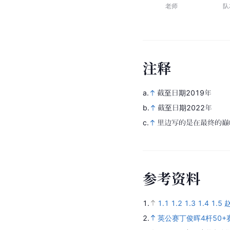
老师
队
注
释
a.
截至日期2019年
b.
截至日期2022年
c.
里边写的是在最终的巅
参
考
资
料
1.
1.1
1.2
1.3
1.4
1.5
2.
英公赛丁俊晖4杆50+