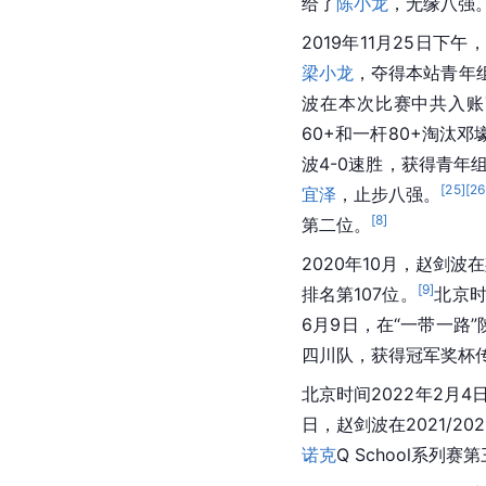
给了
陈小龙
，无缘八强
2019年11月25日下午，在
梁小龙
，夺得本站青年
波在本次比赛中共入账7
60+和一杆80+淘汰邓
波4-0速胜，获得青年
[
25
]
[
26
宜泽
，止步八强。
[
8
]
第二位。
2020年10月，赵剑波
[
9
]
排名第107位。
北京时
6月9日，在“一带一路
四川队，获得冠军奖杯
北京时间2022年2月4日
日，赵剑波在2021/20
诺克
Q School系列