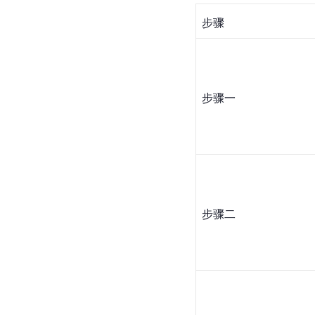
步骤
步骤一
步骤二