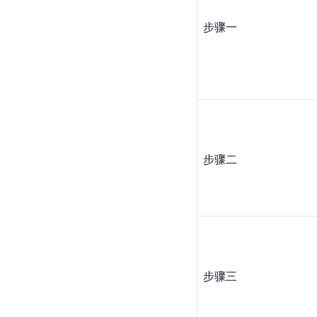
步骤一
步骤二
步骤三