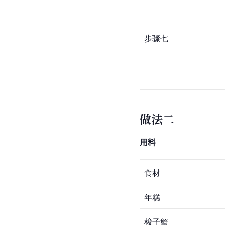
步骤七
做法二
用料
食材
年糕
梭子蟹