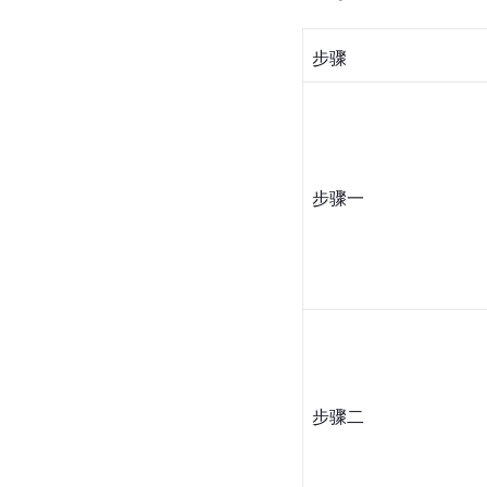
步骤
步骤一
步骤二