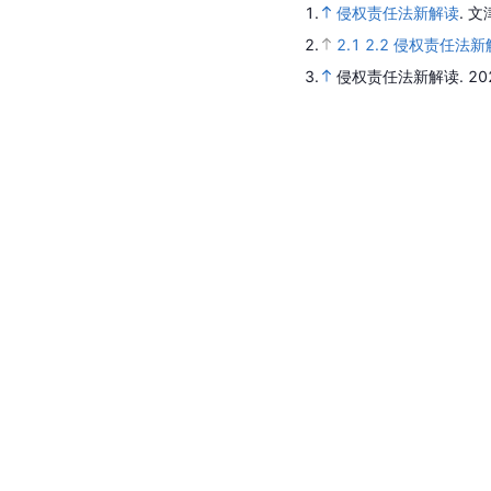
1.
侵权责任法新解读
.
文
2.
2.1
2.2
侵权责任法新
3.
侵权责任法新解读
.
20