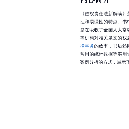
《侵权责任法新解读》
性和易懂性的特点。书
是在吸收了全国人大常
等机构对相关条文的权
律事务
的效率，书后还
常用的统计数据等实用
案例分析的方式，展示