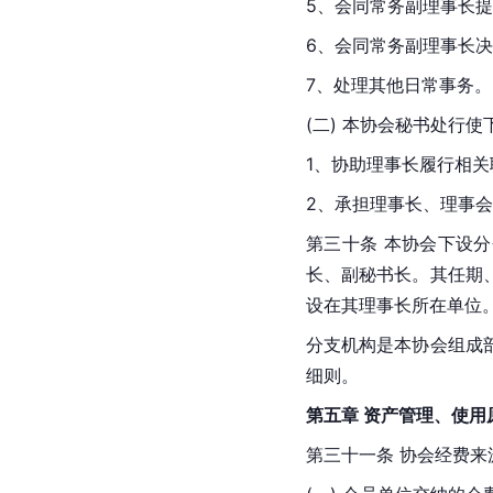
5、会同常务副理事长
6、会同常务副理事长
7、处理其他日常事务。
(二) 本协会秘书处行
1、协助理事长履行相关
2、承担理事长、理事
第三十条 本协会下设
长、副秘书长。其任期
设在其理事长所在单位
分支机构是本协会组成
细则。
第五章 资产管理、使用
第三十一条 协会经费来