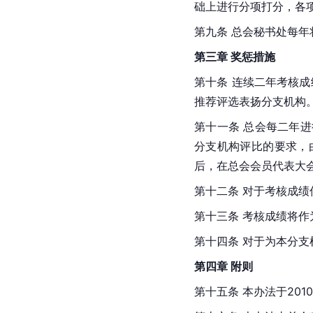
础上进行分项打分，各
第九条 总会秘书处每
第三章 奖惩措施
第十条 连续二年考核
推荐评选表扬分支机构
第十一条 总会每二年
分支机构评比的要求，
后，在总会会员代表大
第十二条 对于考核成
第十三条 考核成绩将
第十四条 对于为本分
第四章 附则
第十五条 本办法于20