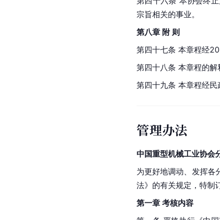
第四十六条 本协会终
宗旨相关的事业。
第八章 附 则
第四十七条 本章程经2
第四十八条 本章程的
第四十九条 本章程经
管理办法
中国重型机械工业协会
为更好地调动、发挥各
法》的有关规定，特制
第一章 考核内容