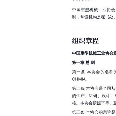
中国重型机械工业协会
制，常设机构是秘书处。
组织章程
中国重型机械工业协会
第一章 总 则
第一条 本协会的名称为中国重
CHMIA。
第二条 本协会是全国
的生产、科研、设计、
格。本协会按照平等、
第三条 本协会的宗旨