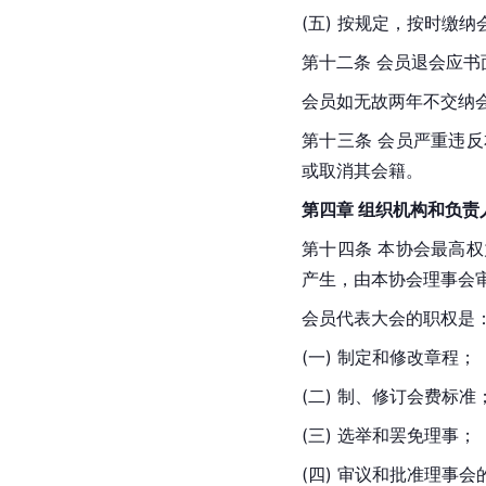
(五) 按规定，按时缴纳
第十二条 会员退会应
会员如无故两年不交纳
第十三条 会员严重违
或取消其会籍。
第四章 组织机构和负责
第十四条 本协会最高
产生，由本协会理事会
会员代表大会的职权是
(一) 制定和修改章程；
(二) 制、修订会费标准
(三) 选举和罢免理事；
(四) 审议和批准理事