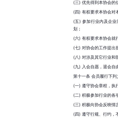
(三) 优先得到本协会
(四) 有权要求本协会
(五) 参加行业内及
划；
(六) 有权要求本协会
(七) 对协会的工作提
(八) 对涉及其它行业
(九) 入会自愿，退会自
第十一条 会员履行下列
(一) 遵守协会章程，
(二) 积极参加行业的
(三) 积极向协会反映
(四) 遵守行规、行约