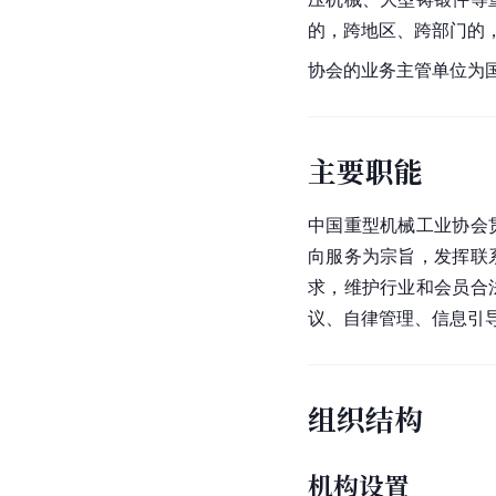
的，跨地区、跨部门的
协会的业务主管单位为
主要职能
中国重型机械工业协会
向服务为宗旨，发挥联
求，维护行业和会员合
议、自律管理、信息引
组织结构
机构设置