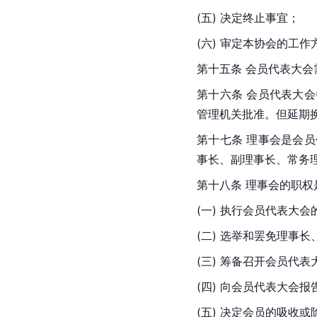
(五) 决定终止事宜；
(六) 审定本协会的工
第十五条 会员代表大会
第十六条 会员代表大
管理机关批准。但延期
第十七条 理事会是会
事长、副理事长、常务
第十八条 理事会的职权
(一) 执行会员代表大会
(二) 选举和罢免理事
(三) 筹备召开会员代表
(四) 向会员代表大会
(五) 决定会员的吸收或