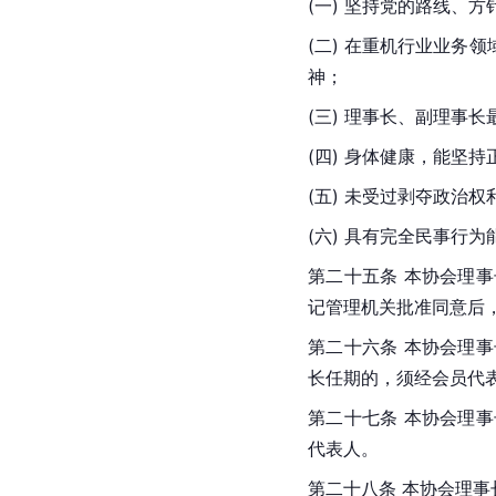
(一) 坚持党的路线、
(二) 在重机行业业
神；
(三) 理事长、副理事
(四) 身体健康，能坚
(五) 未受过剥夺政治
(六) 具有完全民事行为
第二十五条 本协会理
记管理机关批准同意后
第二十六条 本协会理
长任期的，须经会员代
第二十七条 本协会理
代表人。
第二十八条 本协会理事