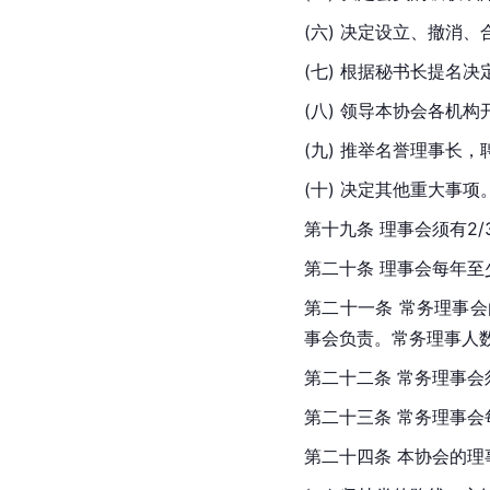
(六) 决定设立、撤消
(七) 根据秘书长提名
(八) 领导本协会各机
(九) 推举名誉理事长
(十) 决定其他重大事项
第十九条 理事会须有2
第二十条 理事会每年
第二十一条 常务理事
事会负责。常务理事人数
第二十二条 常务理事会
第二十三条 常务理事
第二十四条 本协会的