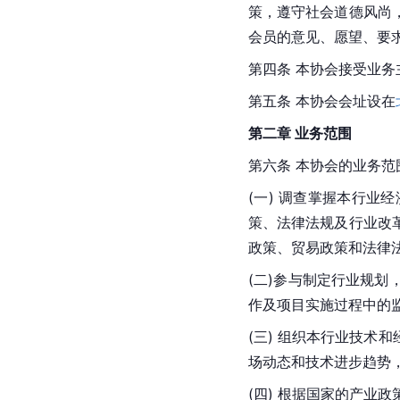
策，遵守社会道德风尚
会员的意见、愿望、要
第四条 本协会接受业
第五条 本协会会址设在
第二章 业务范围
第六条 本协会的业务范
(一) 调查掌握本行
策、法律法规及行业改
政策、贸易政策和法律
(二)参与制定行业规
作及项目实施过程中的
(三) 组织本行业技
场动态和技术进步趋势
(四) 根据国家的产业