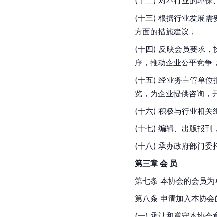
(十二) 对本行业的环
(十三) 根据行业发
方面的措施建议；
(十四) 反映会员要求
序，推动企业公平竞争
(十五) 经业务主管单
览，为企业提供咨询，
(十六) 积极与行业相
(十七) 编辑、出版报
(十八) 承办政府部门
第三章 会 员
第七条 本协会的会员为
第八条 申请加入本协
(一) 承认和遵守本协会