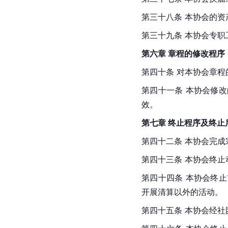
第三十八条 本协会的
第三十九条 本协会专
第六章 章程的修改程序
第四十条 对本协会章
第四十一条 本协会修
效。
第七章 终止程序及终止
第四十二条 本协会完
第四十三条 本协会终
第四十四条 本协会终
开展清算以外的活动。
第四十五条 本协会经