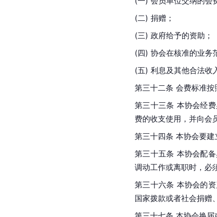
(一) 会员单位交纳的会
(二) 捐赠；
(三) 政府给予的资助；
(四) 协会在核准的业
(五) 利息及其他合法收
第三十二条 会费标准
第三十三条 本协会经
费的收支使用，并向会
第三十四条 本协会要
第三十五条 本协会配
调动工作或离职时，必
第三十六条 本协会的
国家拨款或者社会捐赠
第三十七条 本协会换