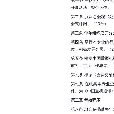
第一条 严格执行《中
开展活动，规范运作。（
第二条 服从总会秘书
会统计网。（20分）
第三条 每年组织召开
第四条 掌握本专业的
位，积极发展会员。（2
第五条 根据中国重型
前将上年度工作总结、
第六条 根据《会费交
第七条 在收集本专业
件。为《中国重机通讯
第二章 考核程序
第八条 总会秘书处每