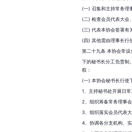
(一) 召集和主持常务
(二) 检查会员代表大
(三) 代表本协会签署
(四) 其他需由理事长
第二十九条 本协会常
下的秘书长分工负责制
权：
(一) 本协会秘书长行
1、主持秘书处开展日
2、组织筹备常务理事
3、组织落实会员代表
4、协调各分支机构、