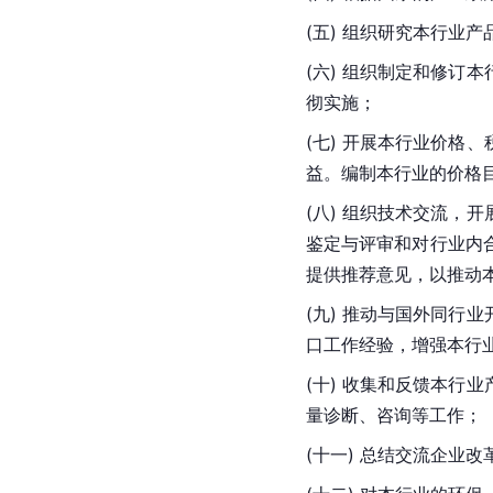
(五) 组织研究本行业
(六) 组织制定和修
彻实施；
(七) 开展本行业价
益。编制本行业的价格
(八) 组织技术交流
鉴定与评审和对行业内
提供推荐意见，以推动
(九) 推动与国外同
口工作经验，增强本行
(十) 收集和反馈本
量诊断、咨询等工作；
(十一) 总结交流企业