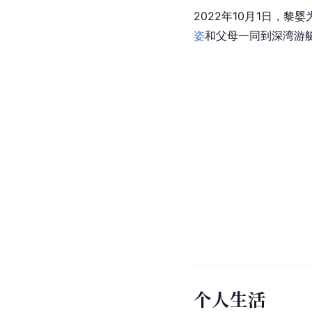
2022年10月1日，黎
姿
和父母一同到深湾游
个人生活