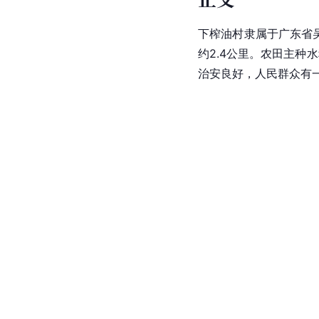
下榨油村隶属于广东省
约2.4公里。农田主种
治安良好，人民群众有