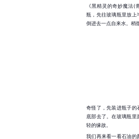
《黑精灵的奇妙魔法(
瓶，先往玻璃瓶里放上
倒进去一点自来水。稍
奇怪了，先装进瓶子的
底部去了。在玻璃瓶里
轻的缘故。
我们再来看一看石油的