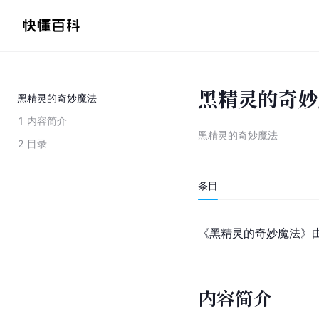
黑精灵的奇妙
黑精灵的奇妙魔法
1
内容简介
黑精灵的奇妙魔法
2
目录
条目
《黑精灵的奇妙魔法》
内容简介