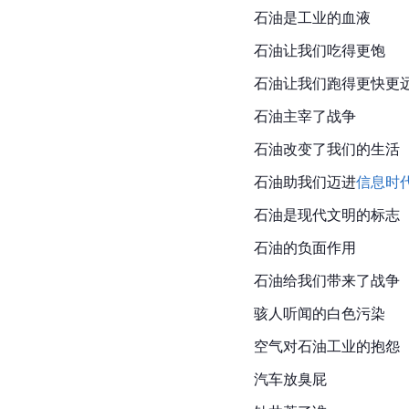
石油是工业的血液
石油让我们吃得更饱
石油让我们跑得更快更
石油主宰了战争
石油改变了我们的生活
石油助我们迈进
信息时
石油是现代文明的标志
石油的负面作用
石油给我们带来了战争
骇人听闻的白色污染
空气对石油工业的抱怨
汽车放臭屁