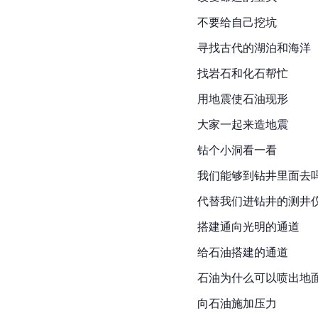
不要给自己挖坑
寻找古代的湖泊和海洋
找岩石和化石帮忙
用地震使石油现形
大家一起来造地震
钻个小洞看一看
我们能够到钻井里面去
代替我们进钻井的测井
搭建通向光明的通道
给石油搭建的通道
石油为什么可以喷出地
向石油施加压力