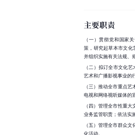
主要职责
（一）贯彻党和国家关
策，研究起草本市文化
并组织实施有关法规、
（二）拟订全市文化艺
艺术和广播影视事业的
（三）推动全市重点艺
电视和网络视听媒体的
（四）管理全市性重大
业务监管职责；依法实
（五）管理全市群众文
化活动。