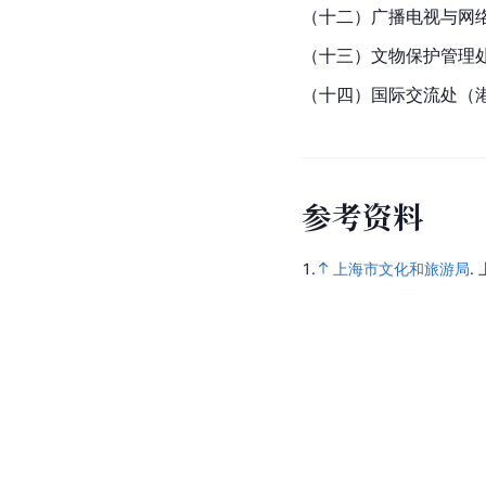
（十二）广播电视与网
（十三）文物保护管理
（十四）国际交流处（
参
考
资
料
1.
上海市文化和旅游局
.