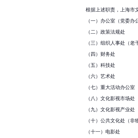
根据上述职责，上海市
（一）办公室（党委办
（二）政策法规处
（三）组织人事处（老
（四）财务处
（五）科技处
（六）艺术处
（七）重大活动办公室
（八）文化影视市场处
（九）文化影视产业处
（十）公共文化处（
非
（十一）电影处