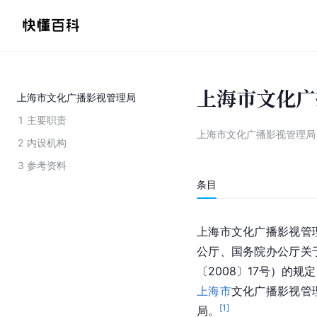
上海市文化广
上海市文化广播影视管理局
1
主要职责
上海市文化广播影视管理局
2
内设机构
3
参考资料
条目
上海市文化广播影视管
公厅、国务院办公厅关
〔2008〕17号）的
上海市
文化广播影视管
[
1
]
局。