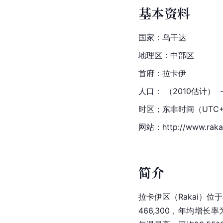
基本资料
国家：乌干达
地理区：中部区
首府：拉卡伊
人口： （2010估计）  - 
时区；东非时间（UTC
网站：http://www.rakai
简介
拉卡伊区（Rakai）位
466,300，年均增长