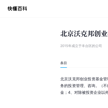
北京沃克邦创业
2015年成立于丰台区的公司
条目
北京沃克邦创业投资基金管理
务的投资管理、咨询。（不
金；4、对除被投资企业以