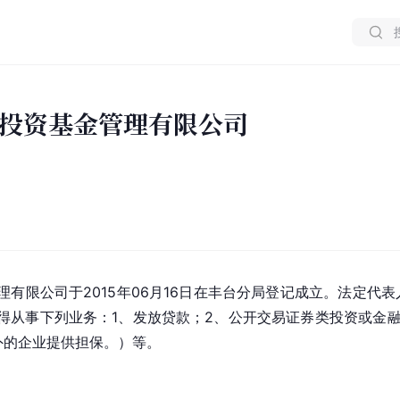
投资基金管理有限公司
有限公司于2015年06月16日在丰台分局登记成立。法定代表
得从事下列业务：1、发放贷款；2、公开交易证券类投资或金
外的企业提供担保。）等。