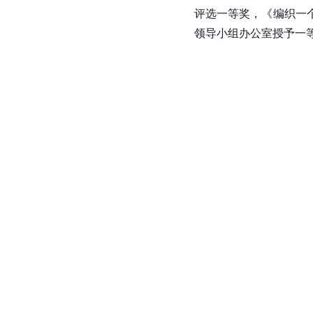
评选一等奖，《编织一
领导小组办公室授予一