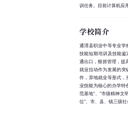
训任务。目前计算机应
学校简介
通渭县职业中等专业学
技能短期培训及技能鉴
通出口，狠抓管理，提
就业拉动作为发展的突
作，异地就业等形式，
业技能为核心的办学特色
范基地”、“市级精神文
位”、市、县、镇三级