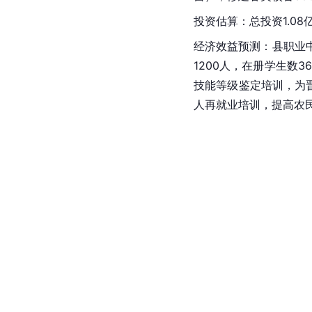
投资估算：总投资1.08
经济效益预测：县职业
1200人，在册学生数
技能等级鉴定培训，为
人再就业培训，提高农