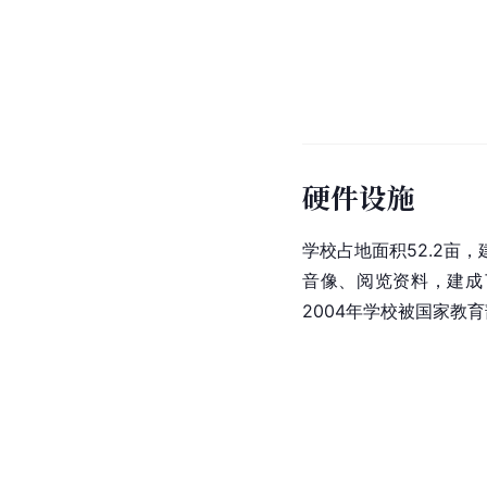
硬件设施
学校占地面积52.2亩，
音像、阅览资料，建成
2004年学校被国家教