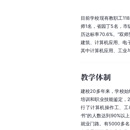
目前学校现有教职工11
师1名，省园丁5名，市
历达标率70.6%。“
建筑、计算机应用、电
其中计算机应用、工业
教学体制
建校20多年来，学校
培训和职业技能鉴定，2
行了计算机操作工、工
书”的人数达到90%
就业门路。有5000多